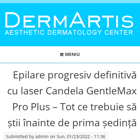
MENIU
Epilare progresiv definitivă
cu laser Candela GentleMax
Pro Plus – Tot ce trebuie să
știi înainte de prima ședință
Submitted by
admin
on Sun, 01/23/2022 - 11:36